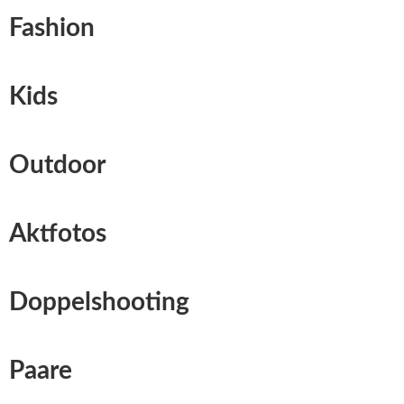
Fashion
Kids
Outdoor
Aktfotos
Doppelshooting
Paare