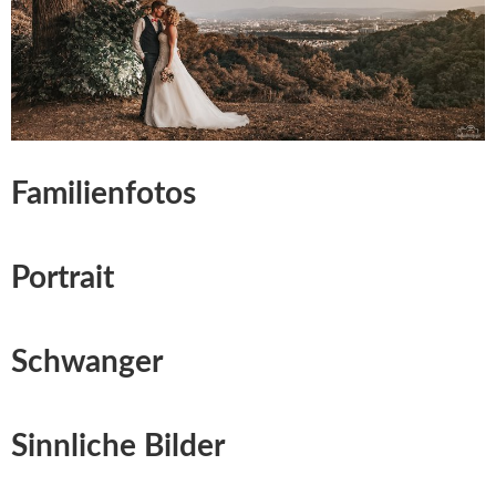
Familienfotos
Portrait
Schwanger
Sinnliche Bilder