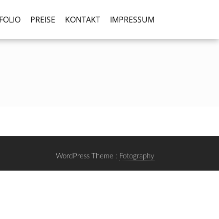
FOLIO
PREISE
KONTAKT
IMPRESSUM
WordPress Theme :
Fotography