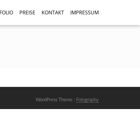
FOLIO
PREISE
KONTAKT
IMPRESSUM
WordPress Theme :
Fotography