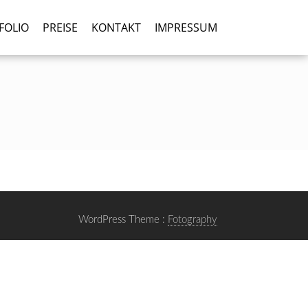
FOLIO
PREISE
KONTAKT
IMPRESSUM
WordPress Theme :
Fotography