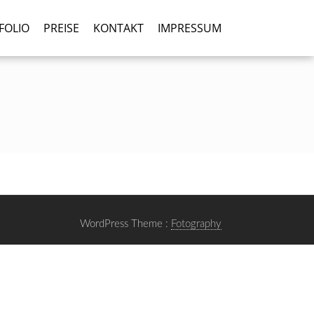
FOLIO
PREISE
KONTAKT
IMPRESSUM
WordPress Theme :
Fotography